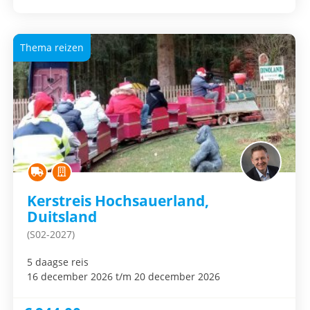
Thema reizen
Kerstreis Hochsauerland,
Duitsland
(S02-2027)
5 daagse reis
16 december 2026 t/m 20 december 2026