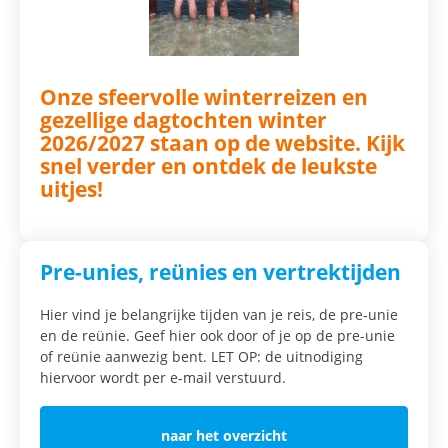
Onze sfeervolle winterreizen en
gezellige dagtochten winter
2026/2027 staan op de website. Kijk
snel verder en ontdek de leukste
uitjes!
Pre-unies, reünies en vertrektijden
Hier vind je belangrijke tijden van je reis, de pre-unie
en de reünie. Geef hier ook door of je op de pre-unie
of reünie aanwezig bent. LET OP: de uitnodiging
hiervoor wordt per e-mail verstuurd.
naar het overzicht