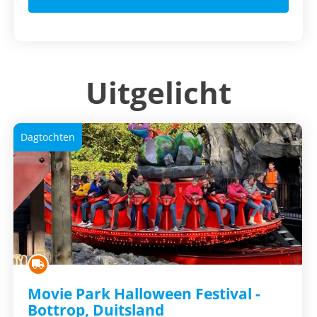
Uitgelicht
Dagtochten
Movie Park Halloween Festival -
Bottrop, Duitsland