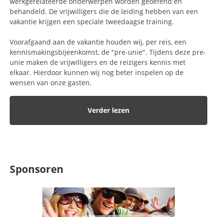
werkgerelateerde onderwerpen worden geoefend en
behandeld. De vrijwilligers die de leiding hebben van een
vakantie krijgen een speciale tweedaagse training.
Voorafgaand aan de vakantie houden wij, per reis, een
kennismakingsbijeenkomst, de "pre-unie". Tijdens deze pre-
unie maken de vrijwilligers en de reizigers kennis met
elkaar. Hierdoor kunnen wij nog beter inspelen op de
wensen van onze gasten.
Verder lezen
Sponsoren