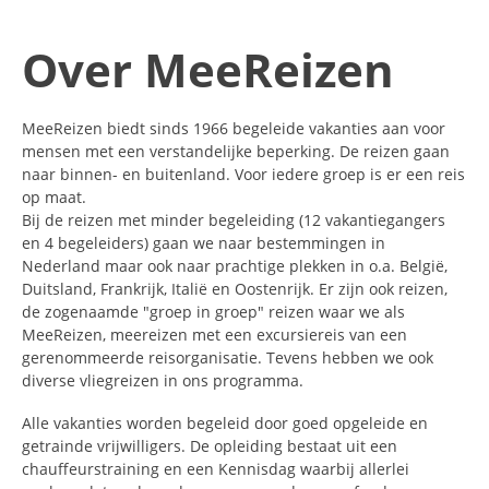
Over MeeReizen
MeeReizen biedt sinds 1966 begeleide vakanties aan voor
mensen met een verstandelijke beperking. De reizen gaan
naar binnen- en buitenland. Voor iedere groep is er een reis
op maat.
Bij de reizen met minder begeleiding (12 vakantiegangers
en 4 begeleiders) gaan we naar bestemmingen in
Nederland maar ook naar prachtige plekken in o.a. België,
Duitsland, Frankrijk, Italië en Oostenrijk. Er zijn ook reizen,
de zogenaamde "groep in groep" reizen waar we als
MeeReizen, meereizen met een excursiereis van een
gerenommeerde reisorganisatie. Tevens hebben we ook
diverse vliegreizen in ons programma.
Alle vakanties worden begeleid door goed opgeleide en
getrainde vrijwilligers. De opleiding bestaat uit een
chauffeurstraining en een Kennisdag waarbij allerlei