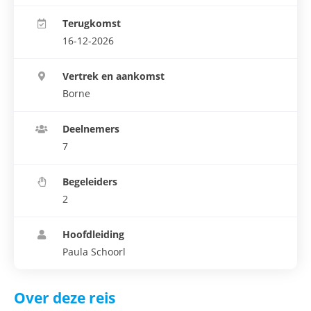
Terugkomst
16-12-2026
Vertrek en aankomst
Borne
Deelnemers
7
Begeleiders
2
Hoofdleiding
Paula Schoorl
Over deze reis