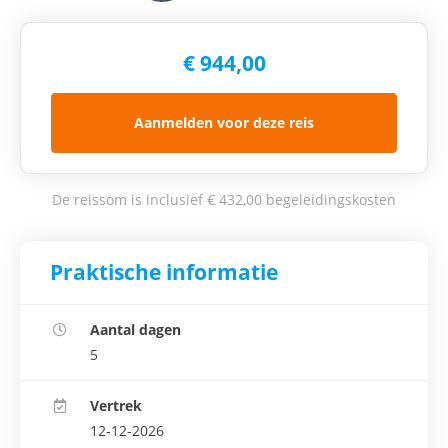
€ 944,00
Aanmelden voor deze reis
De reissom is inclusief € 432,00 begeleidingskosten
Praktische informatie
Aantal dagen
5
Vertrek
12-12-2026