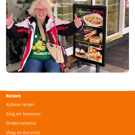
Reizen
Actieve reizen
Zorg en Senioren
Ondernemend
Vlieg en Excursie