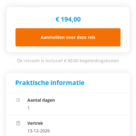
€ 194,00
Aanmelden voor deze reis
De reissom is inclusief € 80,00 begeleidingskosten
Praktische informatie
Aantal dagen
1
Vertrek
13-12-2026