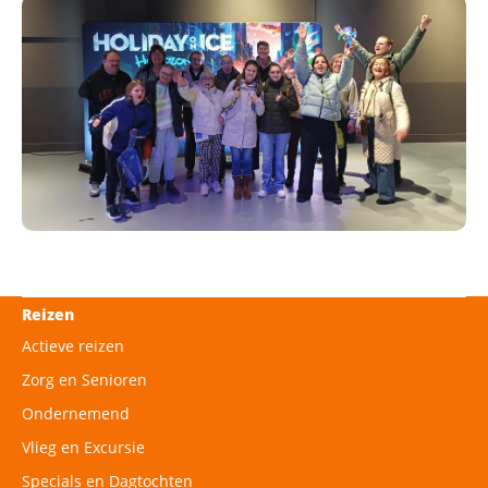
Reizen
Actieve reizen
Zorg en Senioren
Ondernemend
Vlieg en Excursie
Specials en Dagtochten