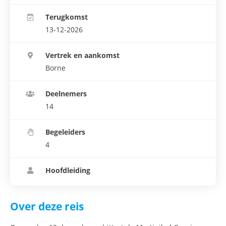
Terugkomst
13-12-2026
Vertrek en aankomst
Borne
Deelnemers
14
Begeleiders
4
Hoofdleiding
Over deze reis