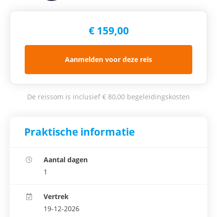
€ 159,00
Aanmelden voor deze reis
De reissom is inclusief € 80,00 begeleidingskosten
Praktische informatie
Aantal dagen
1
Vertrek
19-12-2026