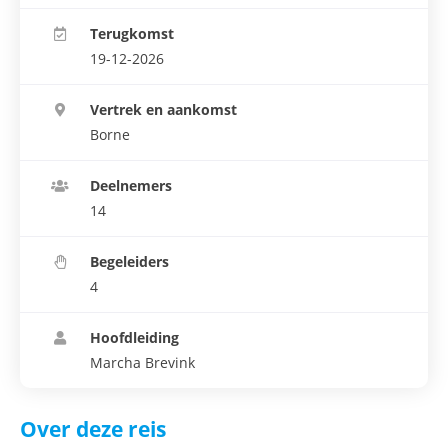
Terugkomst
19-12-2026
Vertrek en aankomst
Borne
Deelnemers
14
Begeleiders
4
Hoofdleiding
Marcha Brevink
Over deze reis