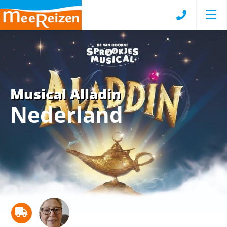
Musical Alladin
Nederland