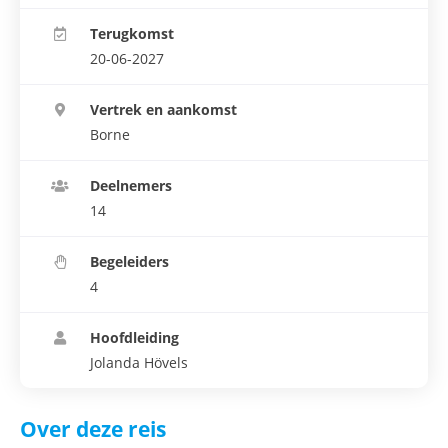
Terugkomst
20-06-2027
Vertrek en aankomst
Borne
Deelnemers
14
Begeleiders
4
Hoofdleiding
Jolanda Hövels
Over deze reis