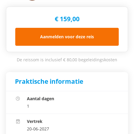
€ 159,00
Aanmelden voor deze reis
De reissom is inclusief € 80,00 begeleidingskosten
Praktische informatie
Aantal dagen
1
Vertrek
20-06-2027