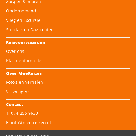
Zorg en Senioren
Ondernemend
Vlieg en Excursie
Specials en Dagtochten
Reisvoorwaarden
Over ons
Klachtenformulier
Over MeeReizen
Foto's en verhalen
Vrijwilligers
Contact
T. 074-255 9630
E. info@mee-reizen.nl