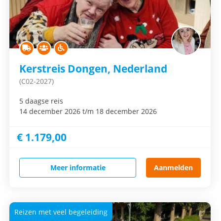
Kerstreis Dongen, Nederland
(C02-2027)
5 daagse reis
14 december 2026 t/m 18 december 2026
€ 1.179,00
Meer informatie
Aanmelden
Reizen met veel begeleiding