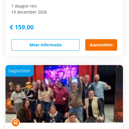
1 daagse reis
19 december 2026
€ 159,00
Meer informatie
Aanmelden
Dagtochten