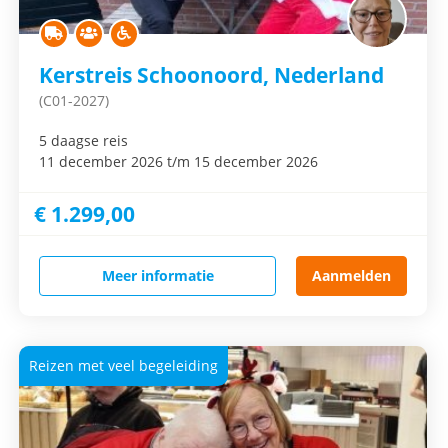
Kerstreis Schoonoord, Nederland
(C01-2027)
5 daagse reis
11 december 2026 t/m 15 december 2026
€ 1.299,00
Meer informatie
Aanmelden
Reizen met veel begeleiding