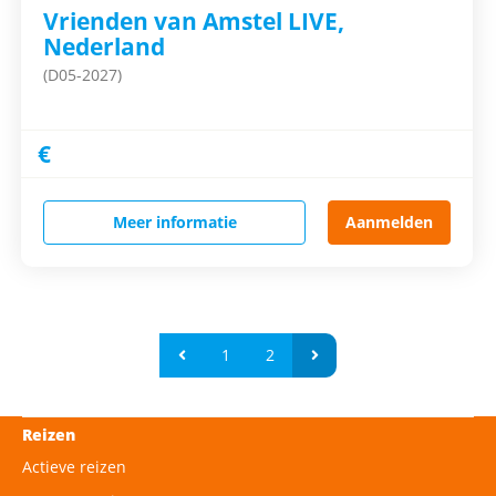
Vrienden van Amstel LIVE,
Nederland
(D05-2027)
€
Meer informatie
Aanmelden
1
2
Reizen
Actieve reizen