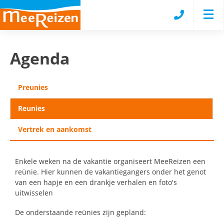
Agenda
Preunies
Reunies
Vertrek en aankomst
Enkele weken na de vakantie organiseert MeeReizen een
reünie. Hier kunnen de vakantiegangers onder het genot
van een hapje en een drankje verhalen en foto's
uitwisselen
De onderstaande reünies zijn gepland: